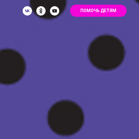
ПОМОЧЬ ДЕТЯМ