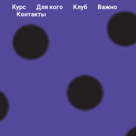
Курс
Для кого
Клуб
Важно
Контакты